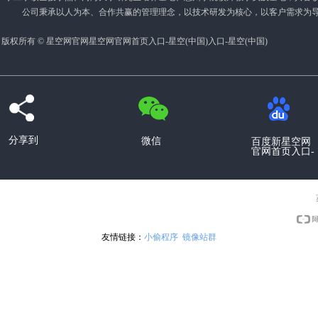
公司秉承以人为本、合作共赢的管理理念，以技术研发为核心，以客户需求为导
版权所有 ©
星空网官网星空网官网首页入口-星空(中国)入口-星空(中国)
分享到
微信
百度新星空网
官网首页入口-
星空(中国)
友情链接：
小偷程序
镜像站群