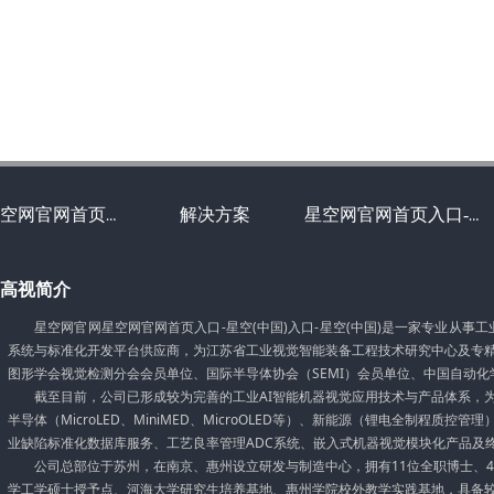
解决方案
网站星空网官网首页入口-星空(中国)
星空网官网首页入口-星空(中国)
高视简介
星空网官网星空网官网首页入口-星空(中国)入口-星空(中国)是一家专业从事
系统与标准化开发平台供应商，为江苏省工业视觉智能装备工程技术研究中心及专精
图形学会视觉检测分会会员单位、国际半导体协会（SEMI）会员单位、中国自动化
截至目前，公司已形成较为完善的工业AI智能机器视觉应用技术与产品体系，为
半导体（MicroLED、MiniMED、MicroOLED等）、新能源（锂电全制程
业缺陷标准化数据库服务、工艺良率管理ADC系统、嵌入式机器视觉模块化产品及
公司总部位于苏州，在南京、惠州设立研发与制造中心，拥有11位全职博士、48
学工学硕士授予点、河海大学研究生培养基地、惠州学院校外教学实践基地，具备