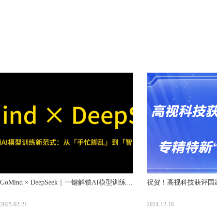
GoMind × DeepSeek｜一键解锁AI模型训练新
祝贺！高视科技获评国
范式：从「手忙脚乱」到「智能生成」
人”企业！
2025-02-21
2024-12-18