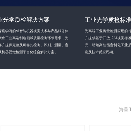
工业光学质检标
业光学质检解决方案
深度学习的AI智能机器视觉技术与产品服务体
为高端工业质量检测应用的
聚焦工业高端制造领域质量检测环节需求，为
户提供基于开放式AI视觉标
客户提供完整及可靠的检测、识别、测量、定
品，缩短高性能定制化工业
及机器视觉检测平台化综合解决方案。
发及技术反应周期。
海量